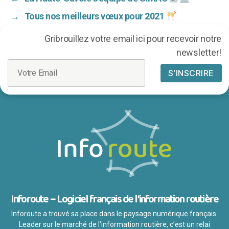
→
Tous nos meilleurs vœux pour 2021
Gribrouillez votre email ici pour recevoir notre
newsletter!
Inforoute – Logiciel français de l’information routière
Inforoute a trouvé sa place dans le paysage numérique français.
Leader sur le marché de l’information routière, c’est un relai