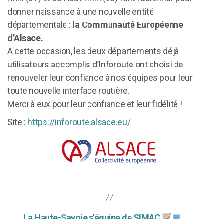
donner naissance à une nouvelle entité
départementale :
la Communauté Européenne
d’Alsace.
A cette occasion, les deux départements déjà
utilisateurs accomplis d’Inforoute ont choisi de
renouveler leur confiance à nos équipes pour leur
toute nouvelle interface routière.
Merci à eux pour leur confiance et leur fidélité !
Site :
https://inforoute.alsace.eu/
←
La Haute-Savoie s’équipe de SIMAC