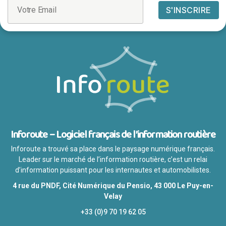
Inforoute – Logiciel français de l’information routière
Inforoute a trouvé sa place dans le paysage numérique français.
Leader sur le marché de l’information routière, c’est un relai
d’information puissant pour les internautes et automobilistes.
4 rue du PNDF, Cité Numérique du Pensio, 43 000 Le Puy-en-
Velay
+33 (0)9 70 19 62 05