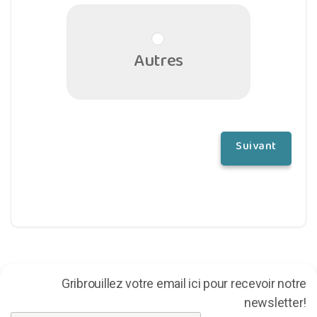
Autres
Gribrouillez votre email ici pour recevoir notre
newsletter!