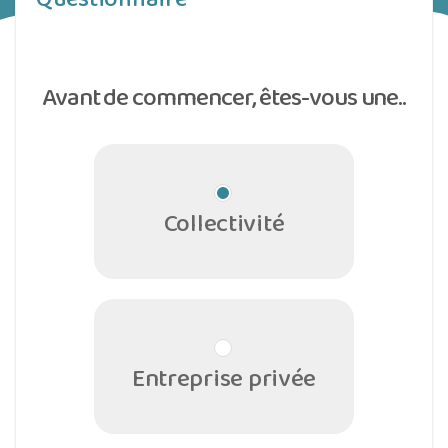
Avant de commencer, êtes-vous une..
Collectivité
Entreprise privée