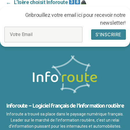
←
L’Isère choisit Inforoute
Gribrouillez votre email ici pour recevoir notre
newsletter!
Inforoute – Logiciel français de l’information routière
Inforoute a trouvé sa place dans le paysage numérique français.
Leader sur le marché de l’information routière, c’est un relai
d’information puissant pour les internautes et automobilistes.