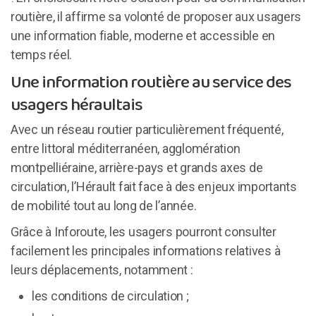
routière, il affirme sa volonté de proposer aux usagers
une information fiable, moderne et accessible en
temps réel.
Une information routière au service des
usagers héraultais
Avec un réseau routier particulièrement fréquenté,
entre littoral méditerranéen, agglomération
montpelliéraine, arrière-pays et grands axes de
circulation, l’Hérault fait face à des enjeux importants
de mobilité tout au long de l’année.
Grâce à Inforoute, les usagers pourront consulter
facilement les principales informations relatives à
leurs déplacements, notamment :
les conditions de circulation ;