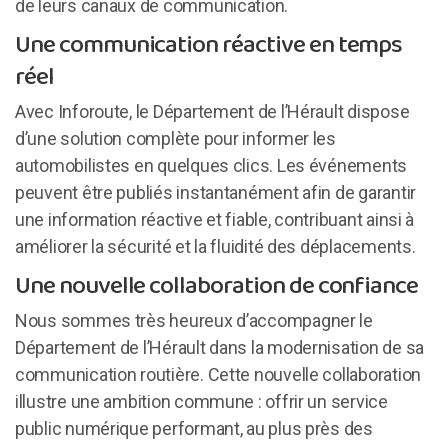
de leurs canaux de communication.
Une communication réactive en temps
réel
Avec Inforoute, le Département de l’Hérault dispose
d’une solution complète pour informer les
automobilistes en quelques clics. Les événements
peuvent être publiés instantanément afin de garantir
une information réactive et fiable, contribuant ainsi à
améliorer la sécurité et la fluidité des déplacements.
Une nouvelle collaboration de confiance
Nous sommes très heureux d’accompagner le
Département de l’Hérault dans la modernisation de sa
communication routière. Cette nouvelle collaboration
illustre une ambition commune : offrir un service
public numérique performant, au plus près des