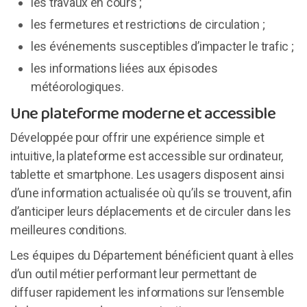
les travaux en cours ;
les fermetures et restrictions de circulation ;
les événements susceptibles d’impacter le trafic ;
les informations liées aux épisodes
météorologiques.
Une plateforme moderne et accessible
Développée pour offrir une expérience simple et
intuitive, la plateforme est accessible sur ordinateur,
tablette et smartphone. Les usagers disposent ainsi
d’une information actualisée où qu’ils se trouvent, afin
d’anticiper leurs déplacements et de circuler dans les
meilleures conditions.
Les équipes du Département bénéficient quant à elles
d’un outil métier performant leur permettant de
diffuser rapidement les informations sur l’ensemble