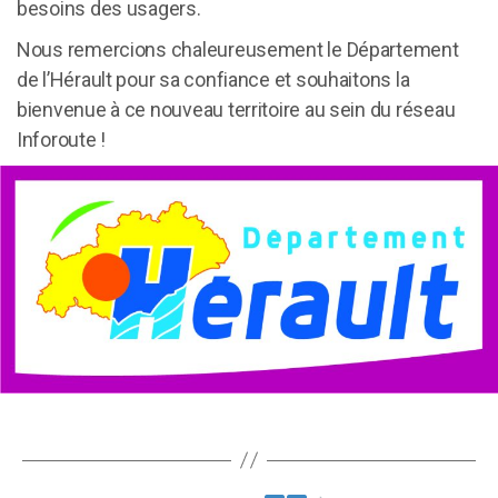
besoins des usagers.
Nous remercions chaleureusement le Département
de l’Hérault pour sa confiance et souhaitons la
bienvenue à ce nouveau territoire au sein du réseau
Inforoute !