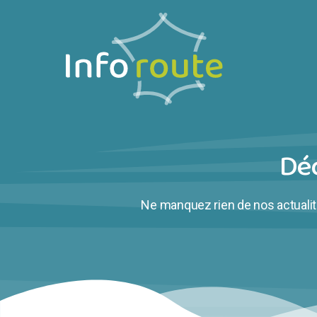
Dé
Ne manquez rien de nos actualité