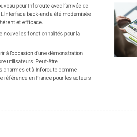
veau pour Inforoute avec l’arrivée de
s. L’interface back-end a été modernisée
hérent et efficace.
 nouvelles fonctionnalités pour la
rir à l’occasion d’une démonstration
e utilisateurs. Peut-être
s charmes et à Inforoute comme
 de référence en France pour les acteurs