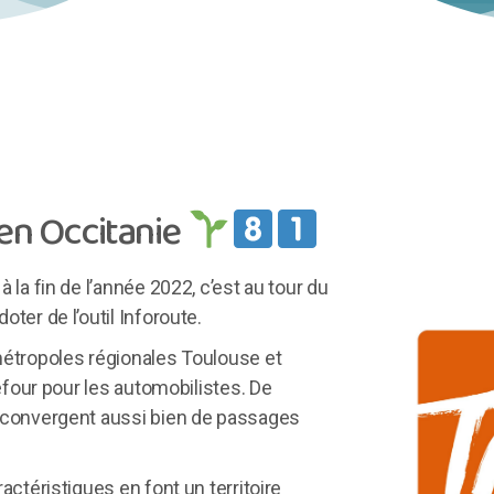
 en Occitanie
 la fin de l’année 2022, c’est au tour du
ter de l’outil Inforoute.
métropoles régionales Toulouse et
refour pour les automobilistes. De
 convergent aussi bien de passages
actéristiques en font un territoire