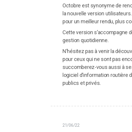
Octobre est synonyme de renou
la nouvelle version utilisateur
pour un meilleur rendu, plus co
Cette version s’accompagne de
gestion quotidienne.
N’hésitez pas à venir la découv
pour ceux qui ne sont pas encor
succomberez-vous aussi à se
logiciel d’information routière
publics et privés.
21/06/22