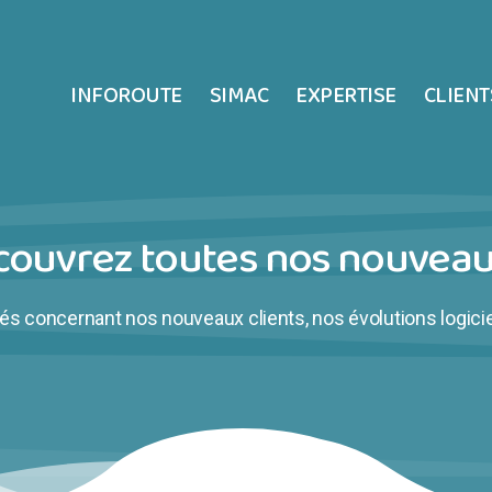
INFOROUTE
SIMAC
EXPERTISE
CLIENT
couvrez toutes nos nouveau
s concernant nos nouveaux clients, nos évolutions logicie